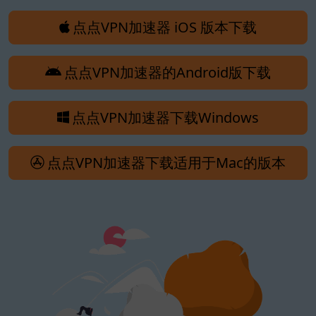
点点VPN加速器 iOS 版本下载
点点VPN加速器的Android版下载
点点VPN加速器下载Windows
点点VPN加速器下载适用于Mac的版本