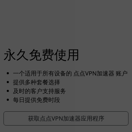
永久免费使用
一个适用于所有设备的 点点VPN加速器 账户
提供多种套餐选择
及时的客户支持服务
每日提供免费时段
获取点点VPN加速器应用程序