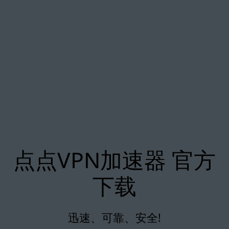
点点VPN加速器 官方
下载
迅速、可靠、安全!