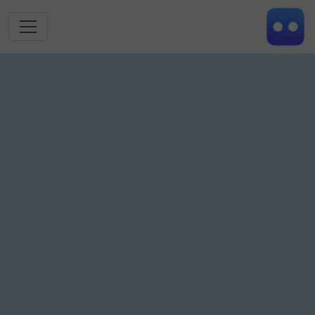
跳转到主要内容