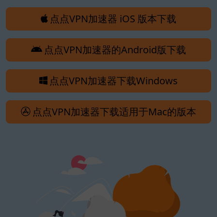
点点VPN加速器 iOS 版本下载
点点VPN加速器的Android版下载
点点VPN加速器下载Windows
点点VPN加速器下载适用于Mac的版本