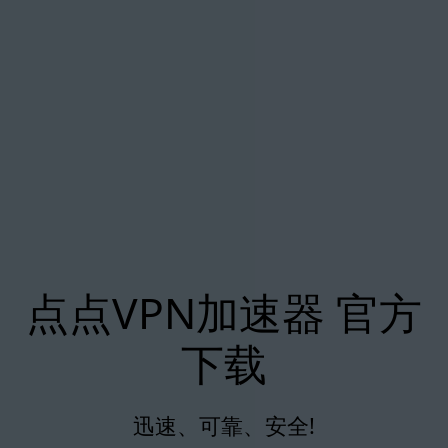
点点VPN加速器 官方
下载
迅速、可靠、安全!