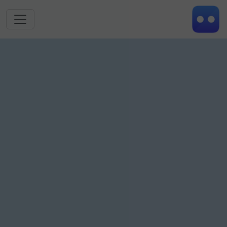
跳转到主要内容