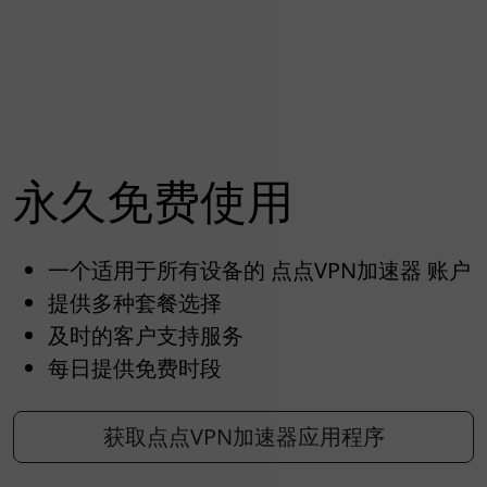
永久免费使用
一个适用于所有设备的 点点VPN加速器 账户
提供多种套餐选择
及时的客户支持服务
每日提供免费时段
获取点点VPN加速器应用程序