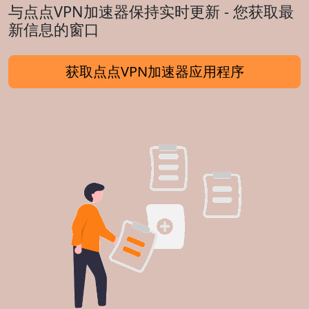
与点点VPN加速器保持实时更新 - 您获取最
新信息的窗口
获取点点VPN加速器应用程序