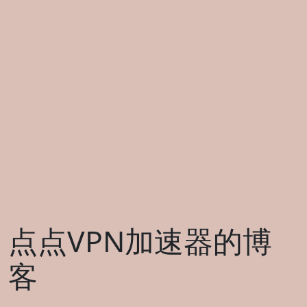
点点VPN加速器的博
客