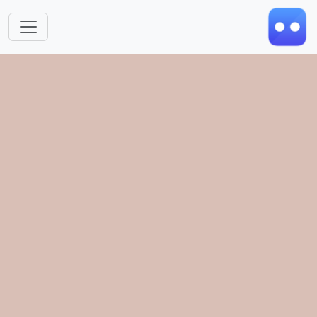
跳转到主要内容