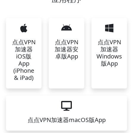
点点VPN
点点VPN
点点VPN
加速器
加速器安
加速器
iOS版
卓版App
Windows
App
版App
(iPhone
& iPad)
点点VPN加速器macOS版App