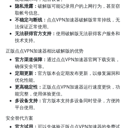
隐私泄露：
破解版可能记录用户的上网行为，甚至窃
取帐号信息。
不稳定与断线：
点点VPN加速器破解版常常掉线，无
法保证正常使用。
无法获得官方支持：
使用破解版无法获得客户服务和
技术支持。
正版点点VPN加速器相比破解版的优势
官方渠道保障：
通过点点VPN加速器官网下载安装，
确保安全可靠。
定期更新：
官方版本会定期发布更新，以修复漏洞和
优化性能。
更高稳定性：
正版点点VPN加速器运行速度更快，功
能完整，使用体验更佳。
多设备支持：
官方版本支持多设备同时登录，方便跨
平台使用。
安全替代方案
官方试用：
可以先体验正版点点VPN加速器的免费试